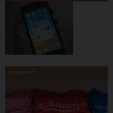
KÁROLI SHOP