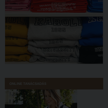
ONLINE TANÁCSADÁS