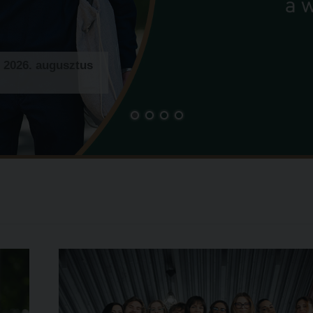
: 2026. augusztus