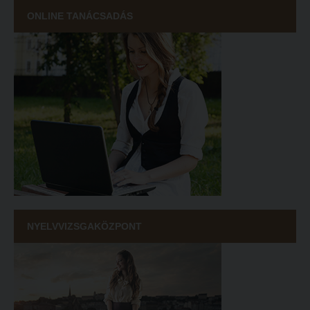
ONLINE TANÁCSADÁS
NYELVVIZSGAKÖZPONT