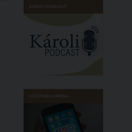
KÁROLI PODCAST
KÖZÖSSÉGI MÉDIA