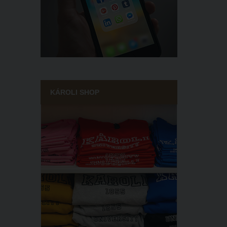
KÁROLI SHOP