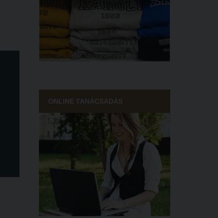
ONLINE TANÁCSADÁS