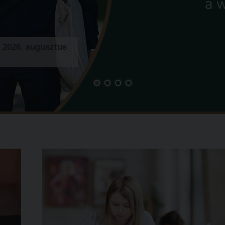
: 2026. augusztus