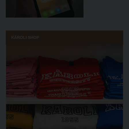
KÁROLI SHOP