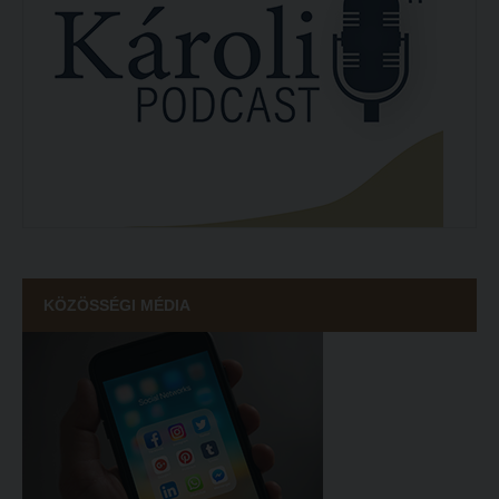
KÖZÖSSÉGI MÉDIA