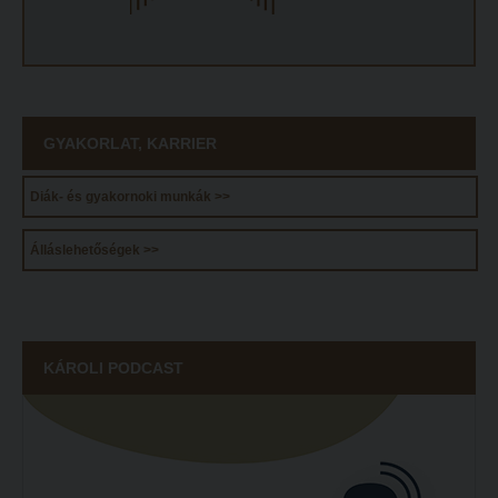
GYAKORLAT, KARRIER
Diák- és gyakornoki munkák >>
Álláslehetőségek >>
KÁROLI PODCAST