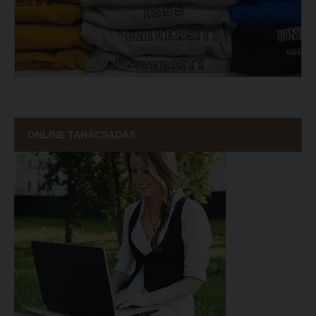
ONLINE TANÁCSADÁS