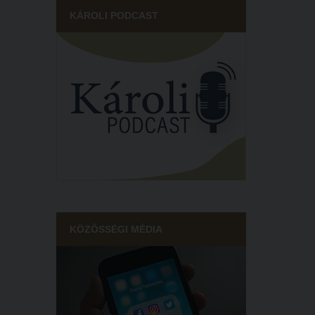
KÁROLI PODCAST
KÖZÖSSÉGI MÉDIA