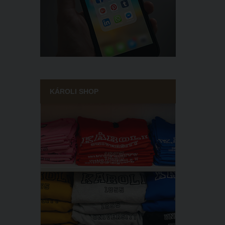
KÁROLI SHOP