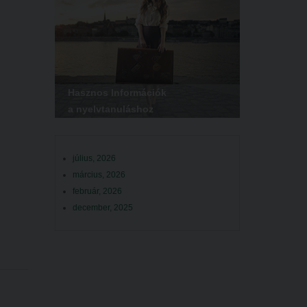
Hasznos Információk
a nyelvtanuláshoz
július, 2026
március, 2026
február, 2026
december, 2025