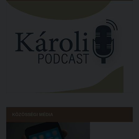
KÖZÖSSÉGI MÉDIA