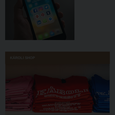
KÁROLI SHOP