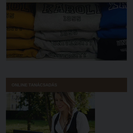
ONLINE TANÁCSADÁS