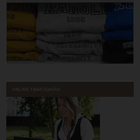
ONLINE TANÁCSADÁS