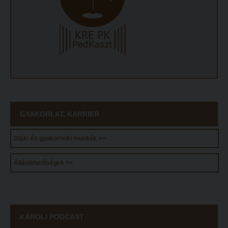
GYAKORLAT, KARRIER
Diák- és gyakornoki munkák >>
Álláslehetőségek >>
KÁROLI PODCAST