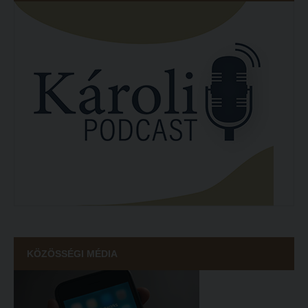
KÖZÖSSÉGI MÉDIA