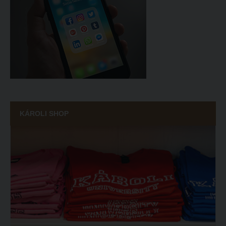
KÁROLI SHOP