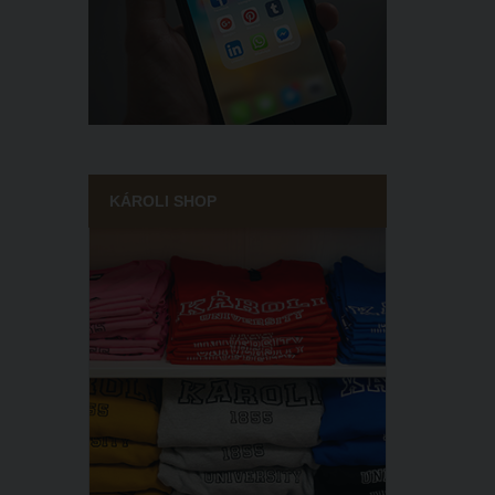
KÁROLI SHOP