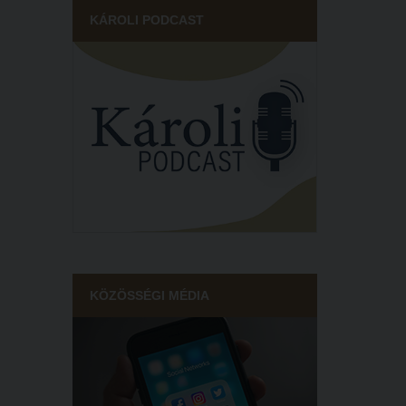
KÁROLI PODCAST
KÖZÖSSÉGI MÉDIA