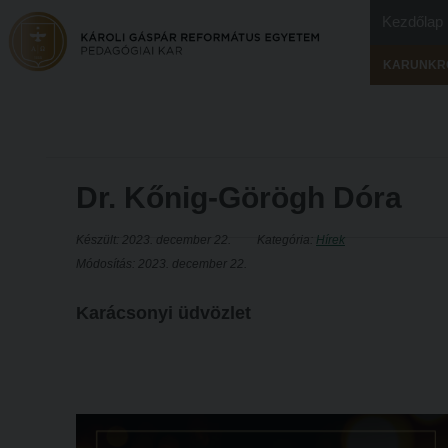
Kezdőlap
KARUNKR
Dr. Kőnig-Görögh Dóra
Készült: 2023. december 22.
Kategória:
Hírek
Módosítás: 2023. december 22.
Karácsonyi üdvözlet