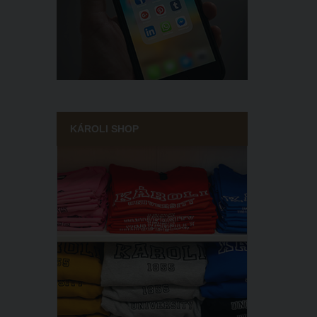
KÁROLI SHOP