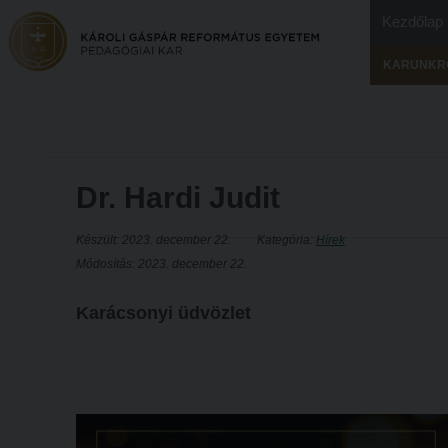
Kezdőlap
KARUNKR
Dr. Hardi Judit
Készült: 2023. december 22.
Kategória:
Hírek
Módosítás: 2023. december 22.
Karácsonyi üdvözlet