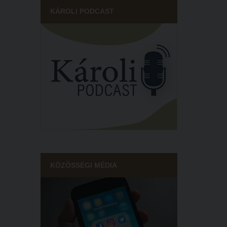
KÁROLI PODCAST
KÖZÖSSÉGI MÉDIA