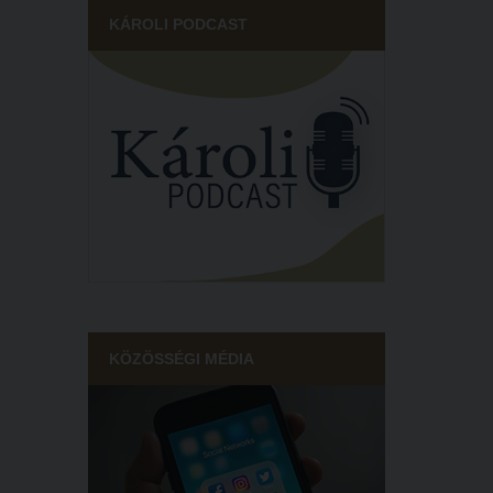
KÁROLI PODCAST
KÖZÖSSÉGI MÉDIA