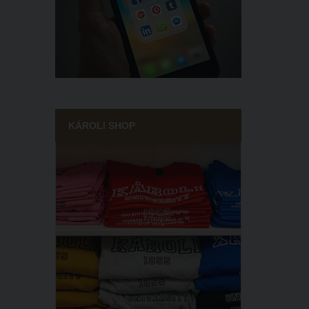
KÁROLI SHOP