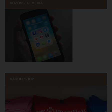
KÖZÖSSÉGI MÉDIA
KÁROLI SHOP