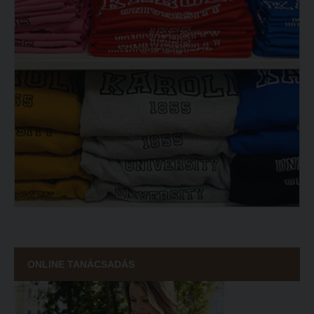
ONLINE TANÁCSADÁS