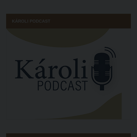
KÁROLI PODCAST