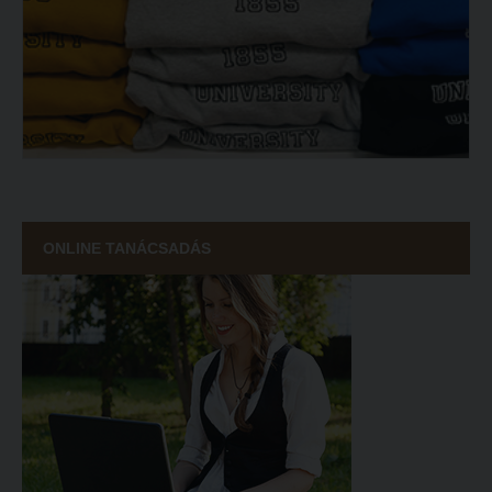
ONLINE TANÁCSADÁS