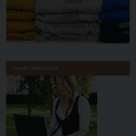
ONLINE TANÁCSADÁS