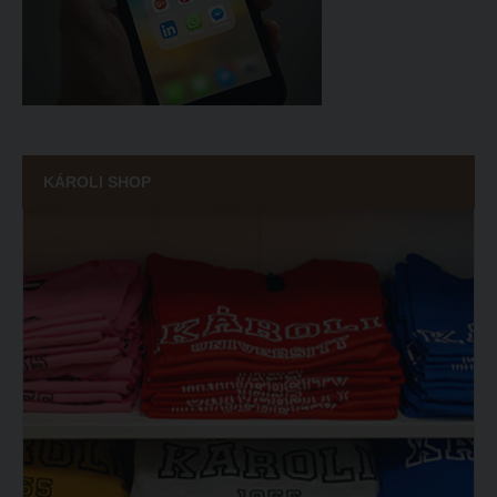
KÁROLI SHOP