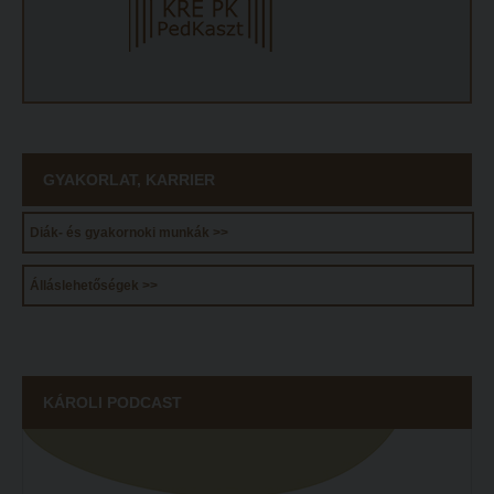
GYAKORLAT, KARRIER
Diák- és gyakornoki munkák >>
Álláslehetőségek >>
KÁROLI PODCAST