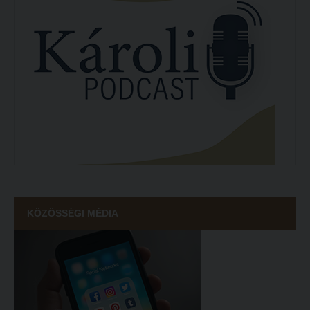
KÖZÖSSÉGI MÉDIA