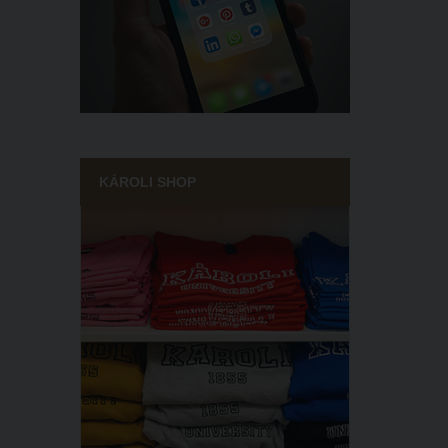
KÁROLI SHOP