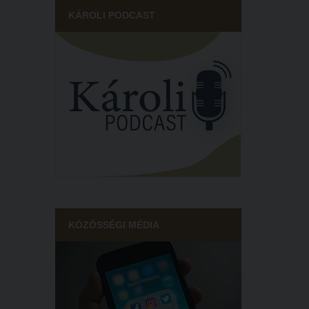
KÁROLI PODCAST
KÖZÖSSÉGI MÉDIA