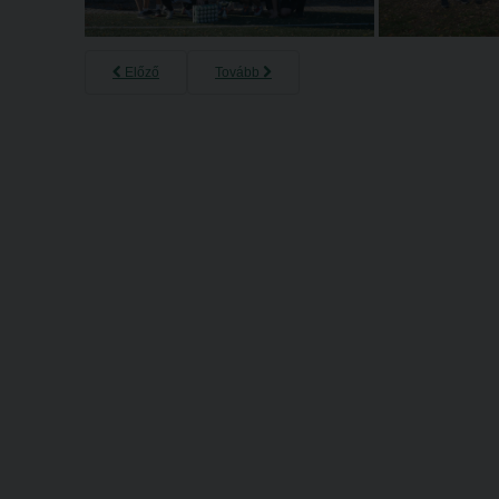
Előző
Tovább