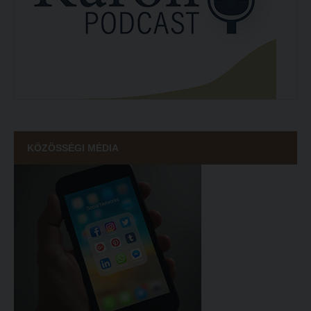
KÖZÖSSÉGI MÉDIA