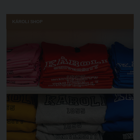
KÁROLI SHOP