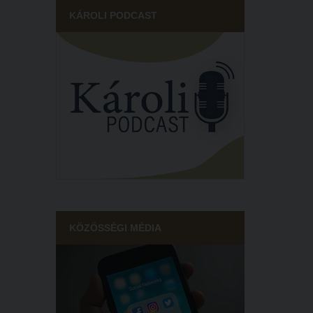
KÁROLI PODCAST
KÖZÖSSÉGI MÉDIA