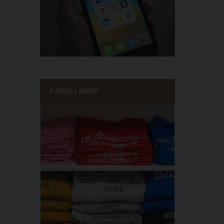
KÁROLI SHOP