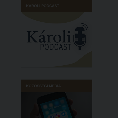
KÁROLI PODCAST
KÖZÖSSÉGI MÉDIA