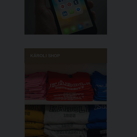
KÁROLI SHOP