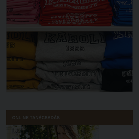
ONLINE TANÁCSADÁS