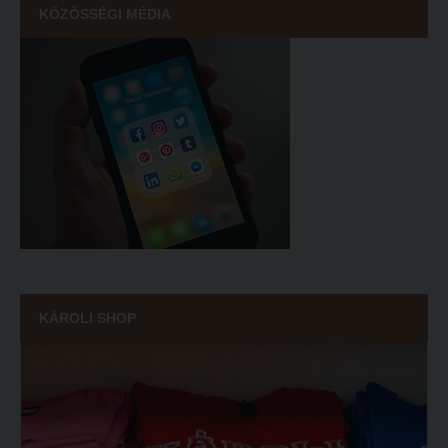
KÖZÖSSÉGI MÉDIA
KÁROLI SHOP