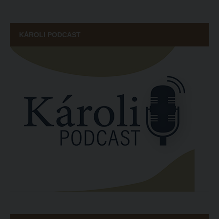
KÁROLI PODCAST