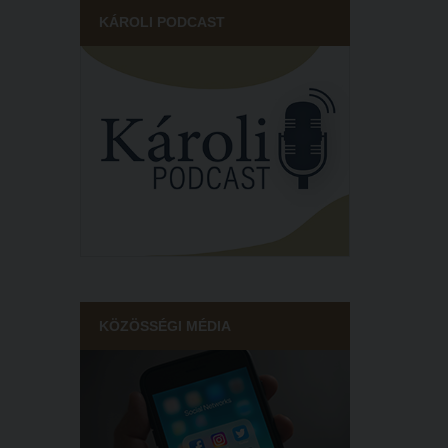
KÁROLI PODCAST
KÖZÖSSÉGI MÉDIA