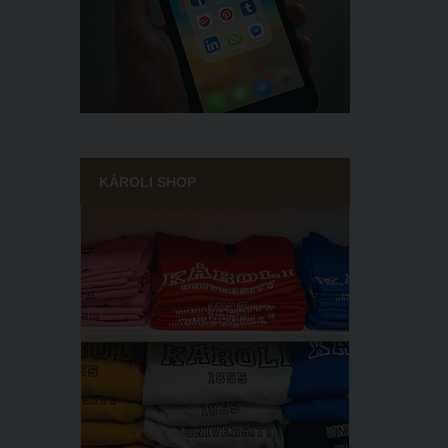
KÁROLI SHOP