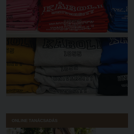
ONLINE TANÁCSADÁS