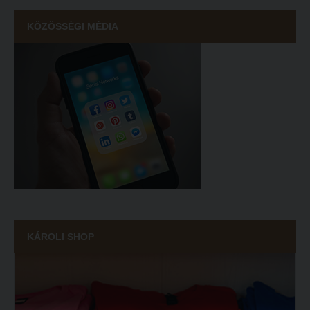
KÖZÖSSÉGI MÉDIA
KÁROLI SHOP