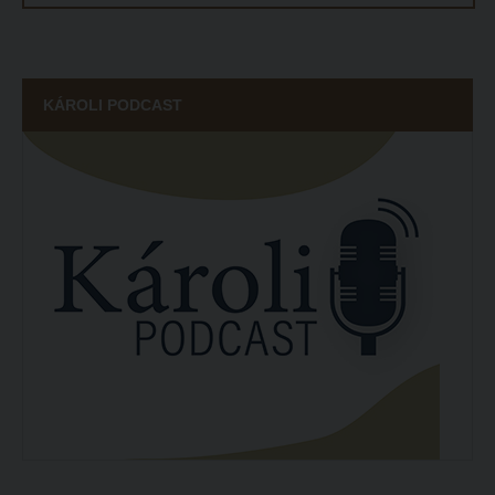
KÁROLI PODCAST