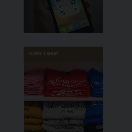
KÁROLI SHOP