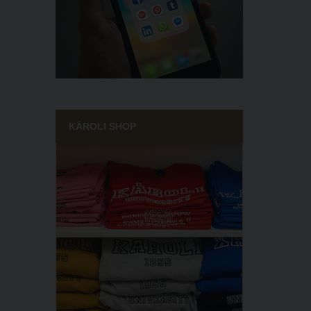
KÁROLI SHOP