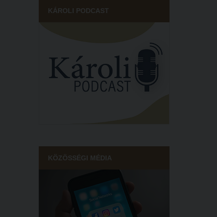
KÁROLI PODCAST
KÖZÖSSÉGI MÉDIA