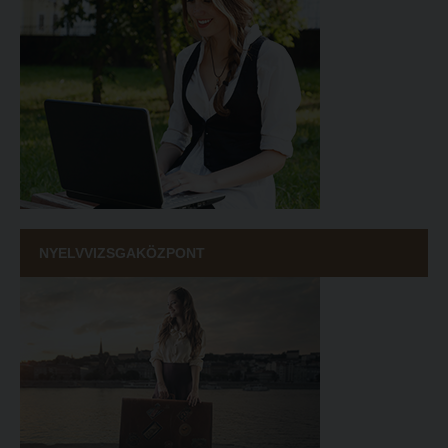
NYELVVIZSGAKÖZPONT