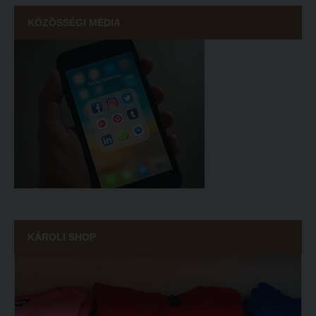
KÖZÖSSÉGI MÉDIA
KÁROLI SHOP