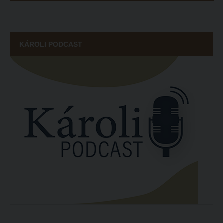
KÁROLI PODCAST