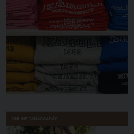
ONLINE TANÁCSADÁS