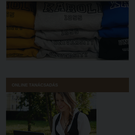
ONLINE TANÁCSADÁS