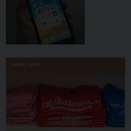
KÁROLI SHOP