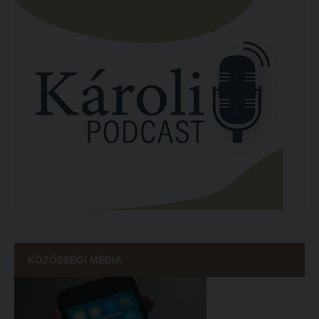
KÖZÖSSÉGI MÉDIA