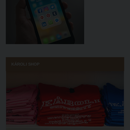
KÁROLI SHOP