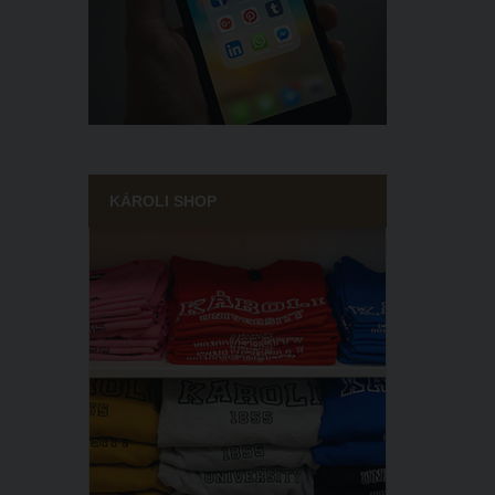
KÁROLI SHOP