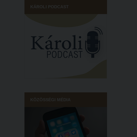
KÁROLI PODCAST
KÖZÖSSÉGI MÉDIA