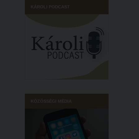
KÁROLI PODCAST
KÖZÖSSÉGI MÉDIA