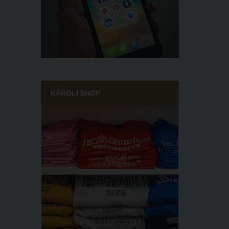
KÁROLI SHOP