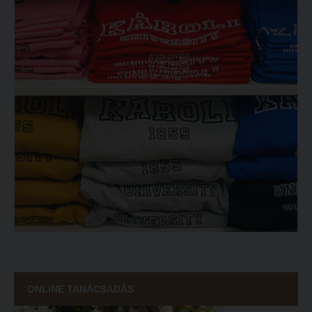
ONLINE TANÁCSADÁS