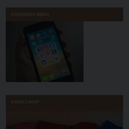
KÖZÖSSÉGI MÉDIA
KÁROLI SHOP