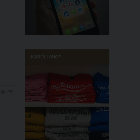
KÁROLI SHOP
ldal / 9