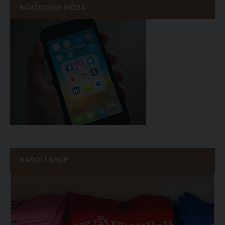
KÖZÖSSÉGI MÉDIA
KÁROLI SHOP