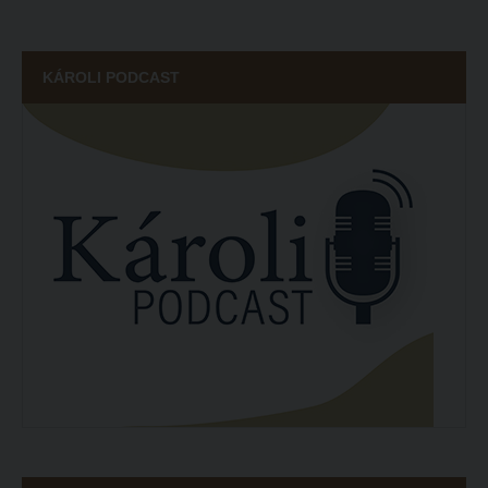
KÁROLI PODCAST