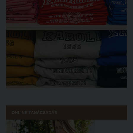
ONLINE TANÁCSADÁS