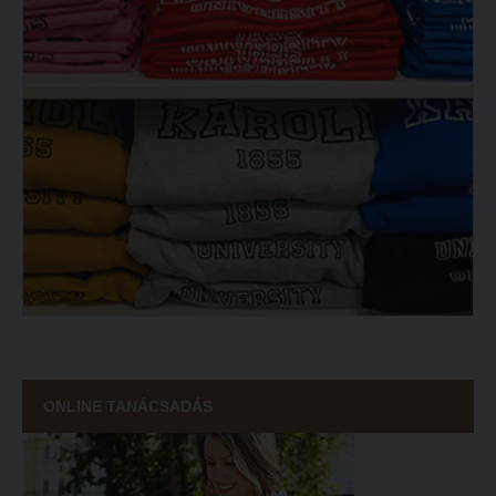
ONLINE TANÁCSADÁS