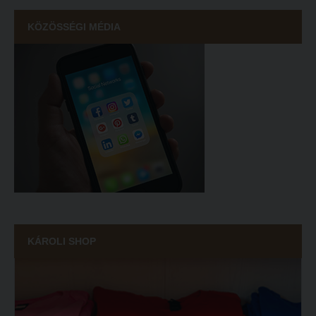
KÖZÖSSÉGI MÉDIA
KÁROLI SHOP