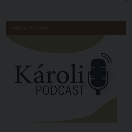
KÁROLI PODCAST