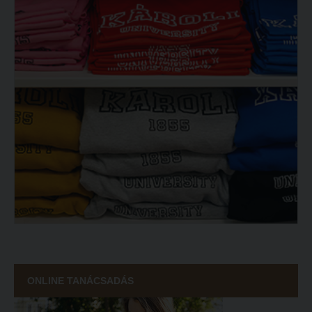
ONLINE TANÁCSADÁS