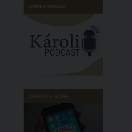
KÁROLI PODCAST
KÖZÖSSÉGI MÉDIA