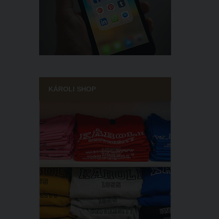
KÁROLI SHOP