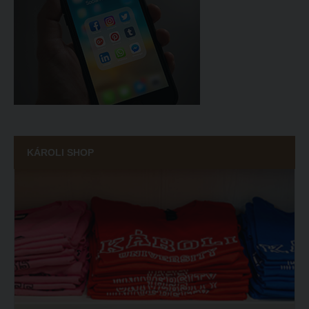
KÁROLI SHOP