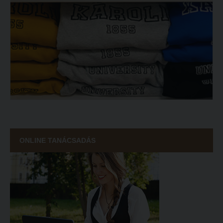
ONLINE TANÁCSADÁS