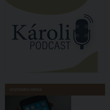
KÖZÖSSÉGI MÉDIA