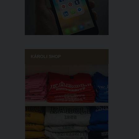
KÁROLI SHOP