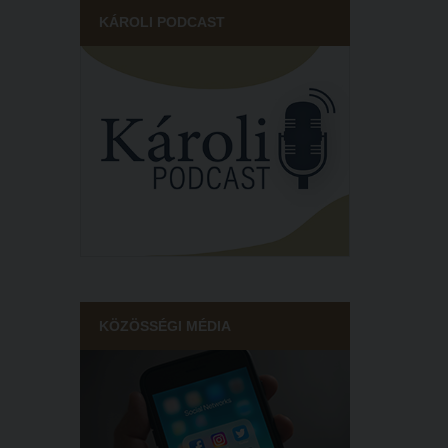
KÁROLI PODCAST
KÖZÖSSÉGI MÉDIA