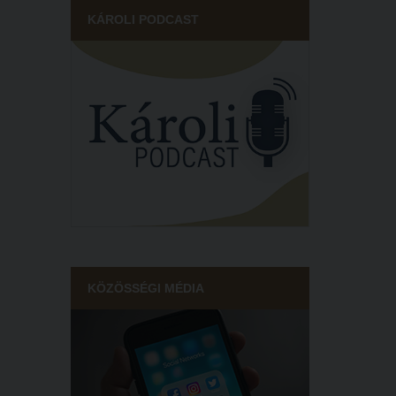
KÁROLI PODCAST
KÖZÖSSÉGI MÉDIA