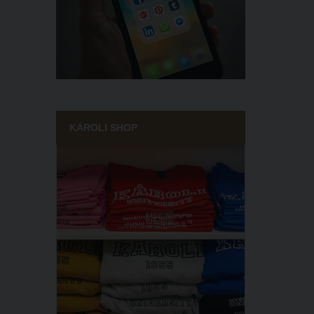
KÁROLI SHOP