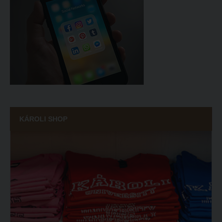
KÁROLI SHOP