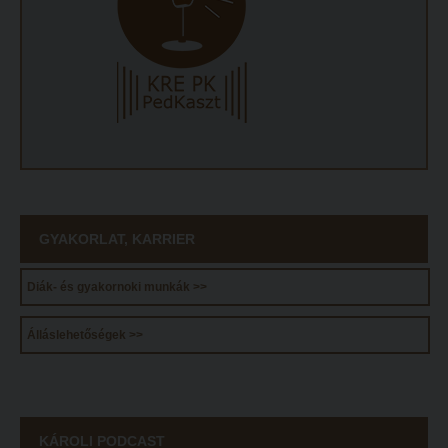
GYAKORLAT, KARRIER
Diák- és gyakornoki munkák >>
Álláslehetőségek >>
KÁROLI PODCAST