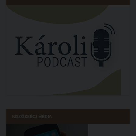
KÖZÖSSÉGI MÉDIA