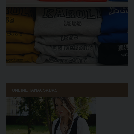
ONLINE TANÁCSADÁS