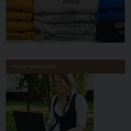
ONLINE TANÁCSADÁS