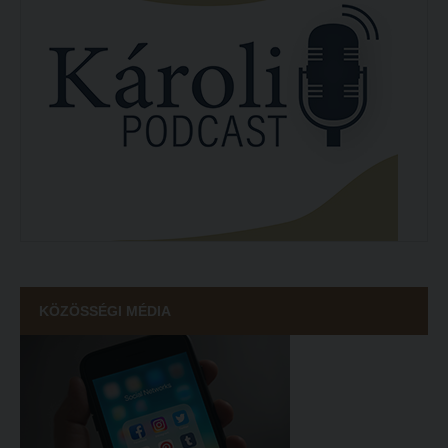
KÖZÖSSÉGI MÉDIA