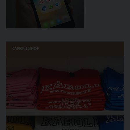
KÁROLI SHOP