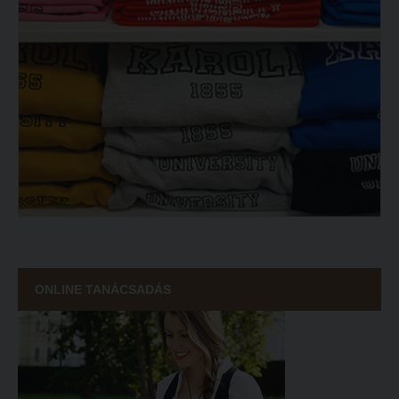
ONLINE TANÁCSADÁS