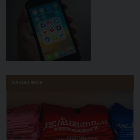
KÁROLI SHOP