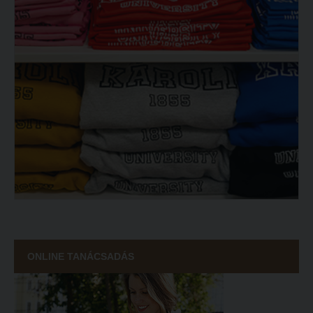
ONLINE TANÁCSADÁS